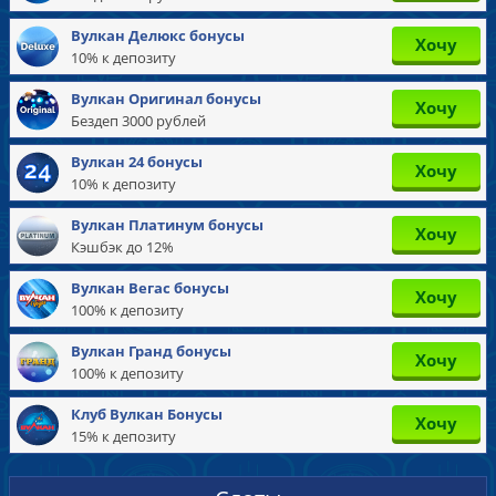
нажимать кнопки «Coin Value» и «Cash Bet». Предельный
Вулкан Делюкс бонусы
уровень ставки можно внести одним нажатием
Хочу
10% к депозиту
«Мах Bet».
Вулкан Оригинал бонусы
Хочу
Чтобы задать количество линий
Бездеп 3000 рублей
необходимо кликнуть по «Lines».
Варианты бесплатных вращений в
Вулкан 24 бонусы
Хочу
игре Vikings Go Berzerk
10% к депозиту
Центральная круглая клавиша запускает вращения
барабанов. В слоте Викинги-Берсерки предусмотрен
Получение на барабанах изображения девушки с
Вулкан Платинум бонусы
Хочу
режим авто-игры, который включается через «AutoPlay».
надписью «FreeSpin» позволяет выигрывать
Кэшбэк до 12%
дополнительные бонусы:
Выигрышные символы слота Викинги
Вулкан Вегас бонусы
Хочу
Ragnarok Free Spins – вращения при переходе
- Берсерки
100% к депозиту
викингов в состояние Берсерка;
Для получения призов нужно на линиях собрать от трех
«Добавочные» – дополнительно выпадают один либо
Вулкан Гранд бонусы
Хочу
изображений:
три freespins;
100% к депозиту
«Wild символ» – фриспины дикого знака,
«Викинг на красном» приносит умножение ставки от
размещающегося на колесе;
Клуб Вулкан Бонусы
30х до 250х;
Хочу
15% к депозиту
«С барабаном» – барабан покрыт дикими символами,
«Одноглазый Викинг» умножает приз в 30х — 200х
которые тоже приносят FS
раз;
«С пятью сундуками» — обычными либо золотыми
«Воин с черепом» — 25х - 175х;