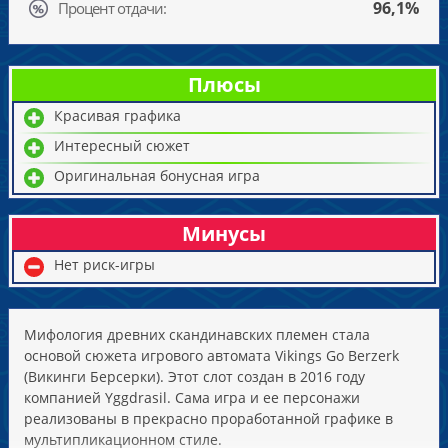
96,1%
Процент отдачи:
Плюсы
Красивая графика
Интересный сюжет
Оригинальная бонусная игра
Минусы
Нет риск-игры
Мифология древних скандинавских племен стала
основой сюжета игрового автомата Vikings Go Berzerk
(Викинги Берсерки). Этот слот создан в 2016 году
компанией Yggdrasil. Сама игра и ее персонажи
реализованы в прекрасно проработанной графике в
мультипликационном стиле.