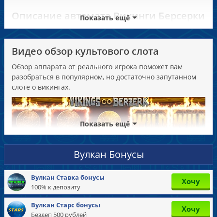
Описание автомата Викинги Берсерки
Показать ещё
Собрав призовую комбинацию по одной из 25 активных
линий на 5х4 барабанах слота Vikings Go Berzerk, можно
Видео обзор культового слота
получить заветный выигрыш. Автомат позволяет делать
ставки от 0.25 до 125 монет. Наибольший коэффициент
Обзор аппарата от реального игрока поможет вам
увеличения выигрышной позиции — 250х.
разобраться в популярном, но достаточно запутанном
слоте о викингах.
Уровень отдачи – 96.1%. Благодаря высокому RTP игра
Викинги стала одним из самых популярных слотов для
игры на деньги в казино Вулкан
.
Показать ещё
Максимальный денежный приз, предусмотренный в
«Викингах» — 10 000 монет. В игре есть дикий символ
Вулкан Бонусы
«wild».
Вулкан Ставка бонусы
Хочу
100% к депозиту
Управление игрой Vikings Go Berzerk
Вулкан Старс бонусы
Хочу
Для определения размера ставок игроку нужно
Бездеп 500 рублей