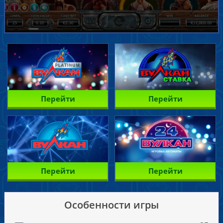
Перейти
Перейти
Перейти
Перейти
Особенности игры