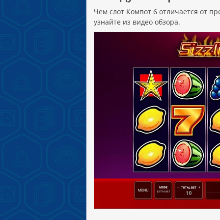
Чем слот Компот 6 отличается от пр
узнайте из видео обзора.