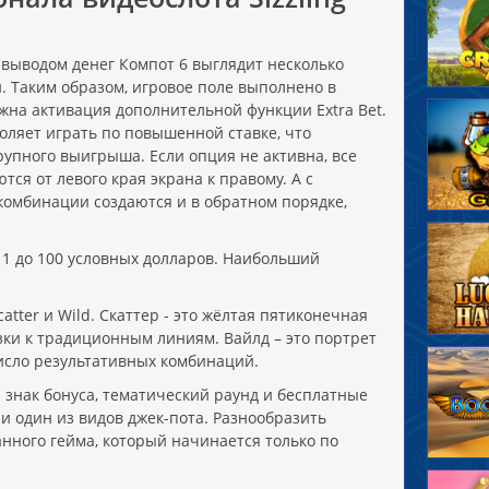
 выводом денег Компот 6 выглядит несколько
. Таким образом, игровое поле выполнено в
жна активация дополнительной функции Extra Bet.
оляет играть по повышенной ставке, что
упного выигрыша. Если опция не активна, все
я от левого края экрана к правому. А с
 комбинации создаются и в обратном порядке,
 1 до 100 условных долларов. Наибольший
atter и Wild. Скаттер - это жёлтая пятиконечная
зки к традиционным линиям. Вайлд – это портрет
исло результативных комбинаций.
знак бонуса, тематический раунд и бесплатные
и один из видов джек-пота. Разнообразить
ного гейма, который начинается только по