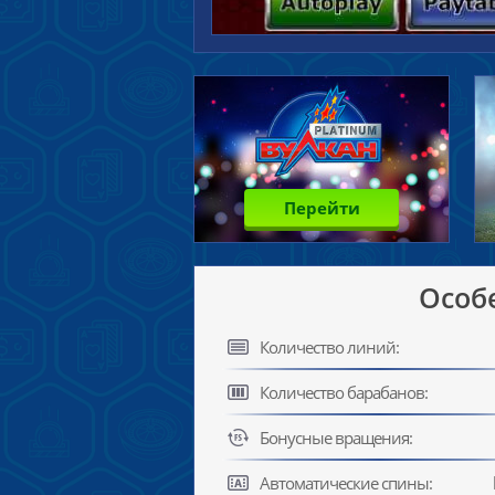
Перейти
Особ
Количество линий:
Количество барабанов:
Бонусные вращения:
Автоматические спины: