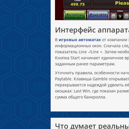
Интерфейс аппарат
В
игровых автоматах
от компании 
информационных окон. Сначала след
показатель Line -/Line +. Затем необ
Кнопка Start начинает единичное вр
заданным ранее параметрам.
Уточнить правила, особенности на
Paytable. Клавиша Gamble открывает
перекрывается надеждой удвоить её
окошках: Last Win, где показан разм
сумма общего банкролла.
Что думает реальны