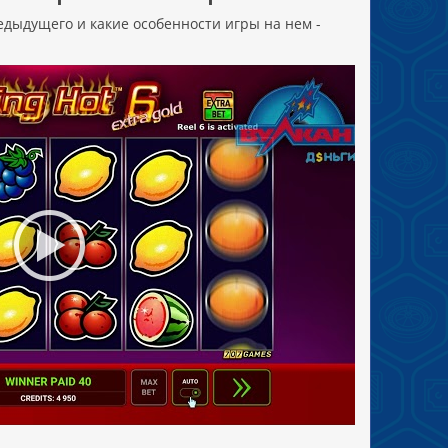
едыдущего и какие особенности игры на нем -