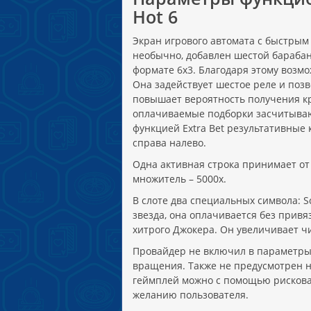
Hot 6
Экран игрового автомата с быстрым
необычно, добавлен шестой барабан
формате 6х3. Благодаря этому возмо
Она задействует шестое реле и позв
повышает вероятность получения кр
оплачиваемые подборки засчитываютс
функцией Extra Bet результативные
справа налево.
Одна активная строка принимает от
множитель – 5000х.
В слоте два специальных символа: Sc
звезда, она оплачивается без привя
хитрого Джокера. Он увеличивает ч
Провайдер не включил в параметры 
вращения. Также не предусмотрен н
геймплей можно с помощью рискован
желанию пользователя.